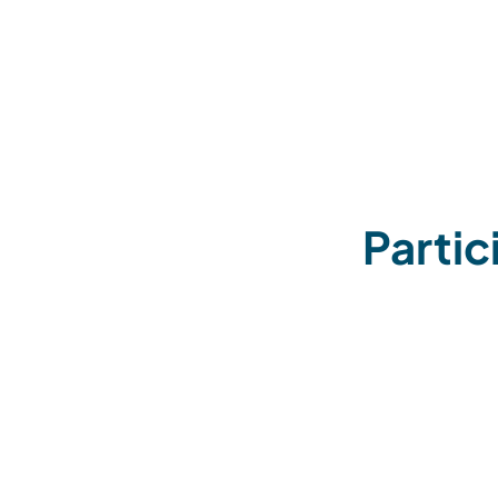
Partic