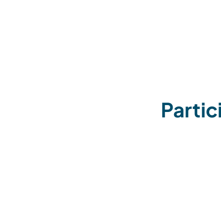
Partic