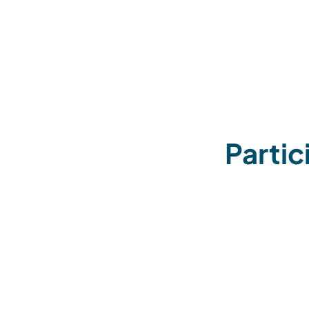
Partic