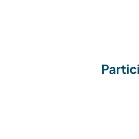
Partic