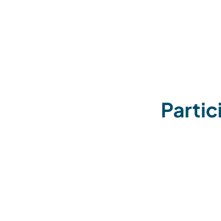
Partic