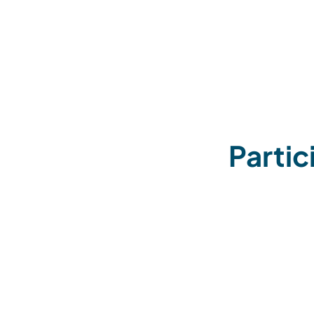
Partic