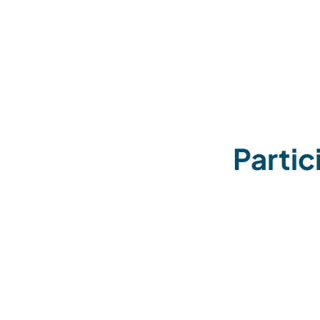
Partic