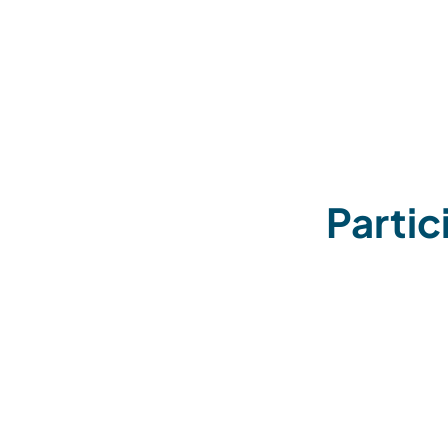
Partic