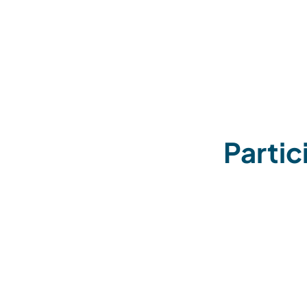
Partic