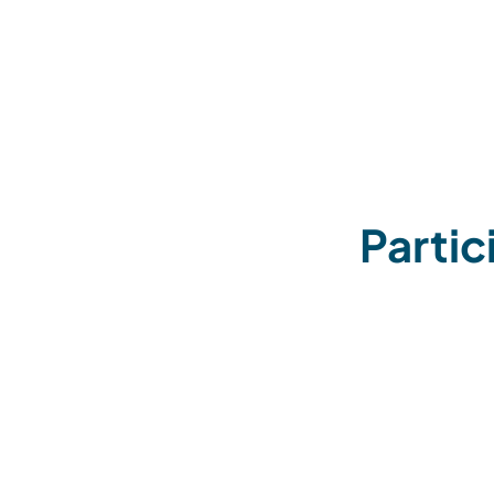
Partic