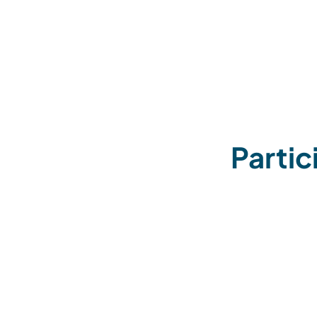
Partic