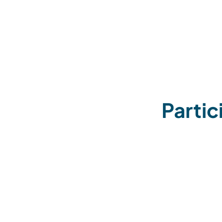
Partic