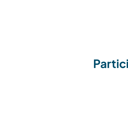
Partic